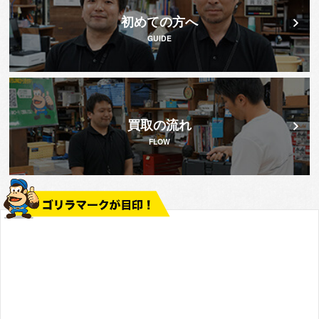
初めての方へ
GUIDE
買取の流れ
FLOW