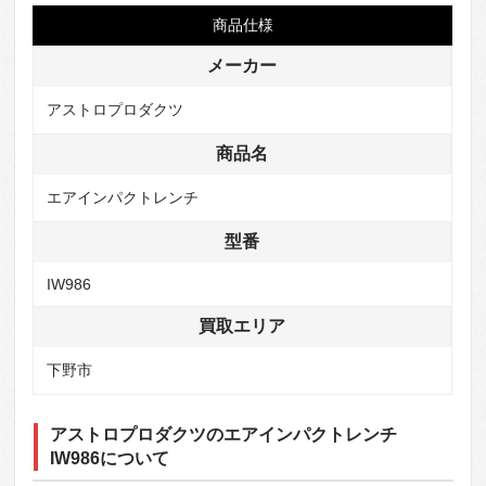
商品仕様
メーカー
アストロプロダクツ
商品名
エアインパクトレンチ
型番
IW986
買取エリア
下野市
アストロプロダクツのエアインパクトレンチ
IW986について