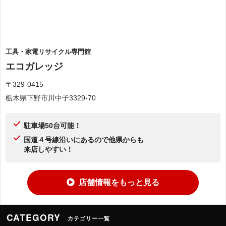
工具・家電リサイクル専門館
エコガレッジ
〒329-0415
栃木県下野市川中子3329-70
駐車場50台可能！
国道４号線沿いにあるので他県からも
来店しやすい！
店舗情報をもっと見る
CATEGORY
カテゴリー一覧