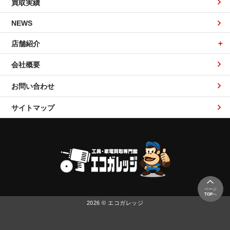
買取実績
NEWS
店舗紹介
会社概要
お問い合わせ
サイトマップ
ページ
TOP
へ
2026 © エコガレッジ