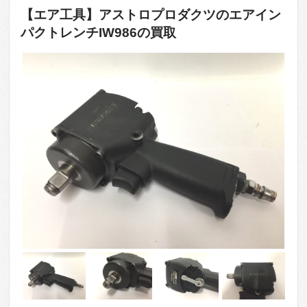
【エア工具】アストロプロダクツのエアイン
パクトレンチIW986の買取