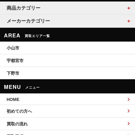
商品カテゴリー
メーカーカテゴリー
AREA
買取エリア一覧
小山市
宇都宮市
下野市
MENU
メニュー
HOME
初めての方へ
買取の流れ