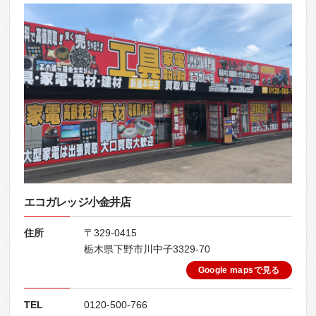
エコガレッジ小金井店
住所
〒329-0415
栃木県下野市川中子3329-70
Google mapsで見る
TEL
0120-500-766