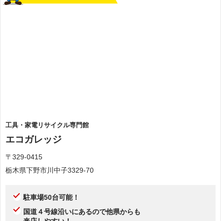
工具・家電リサイクル専門館
エコガレッジ
〒329-0415
栃木県下野市川中子3329-70
駐車場50台可能！
国道４号線沿いにあるので他県からも
来店しやすい！