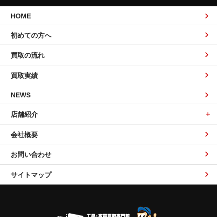
HOME
初めての方へ
買取の流れ
買取実績
NEWS
店舗紹介
会社概要
お問い合わせ
サイトマップ