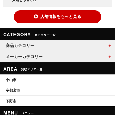
店舗情報をもっと見る
CATEGORY
カテゴリー一覧
商品カテゴリー
メーカーカテゴリー
AREA
買取エリア一覧
小山市
宇都宮市
下野市
MENU
メニュー